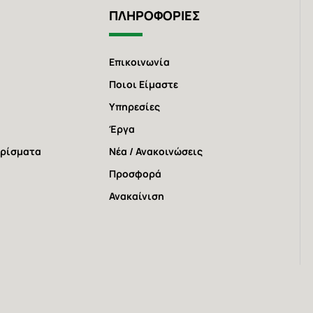
ΠΛΗΡΟΦΟΡΙΕΣ
Επικοινωνία
Ποιοι Είμαστε
Υπηρεσίες
Έργα
χρίσματα
Νέα / Ανακοινώσεις
Προσφορά
Ανακαίνιση