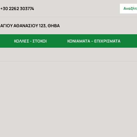
+30 2262 303774
ΑΓΙΟΥ ΑΘΑΝΑΣΙΟΥ 123, ΘΗΒΑ
ΚΟΛΛΕΣ - ΣΤΟΚΟΙ
ΚΟΝΙΑΜΑΤΑ – ΕΠΙΧΡΙΣΜΑΤΑ