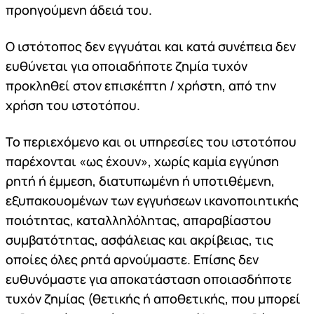
προηγούμενη άδειά του.
Ο ιστότοπος δεν εγγυάται και κατά συνέπεια δεν
ευθύνεται για οποιαδήποτε ζημία τυχόν
προκληθεί στον επισκέπτη / χρήστη, από την
χρήση του ιστοτόπου.
Το περιεχόμενο και οι υπηρεσίες του ιστοτόπου
παρέχονται «ως έχουν», χωρίς καμία εγγύηση
ρητή ή έμμεση, διατυπωμένη ή υποτιθέμενη,
εξυπακουομένων των εγγυήσεων ικανοποιητικής
ποιότητας, καταλληλόλητας, απαραβίαστου
συμβατότητας, ασφάλειας και ακρίβειας, τις
οποίες όλες ρητά αρνούμαστε. Επίσης δεν
ευθυνόμαστε για αποκατάσταση οποιασδήποτε
τυχόν ζημίας (θετικής ή αποθετικής, που μπορεί