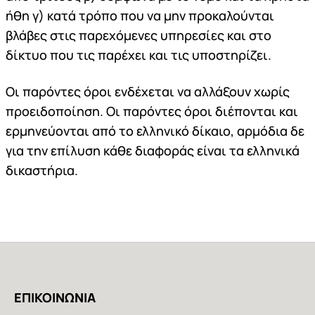
ήθη γ) κατά τρόπο που να μην προκαλούνται
βλάβες στις παρεχόμενες υπηρεσίες και στο
δίκτυο που τις παρέχει και τις υποστηρίζει.
Οι παρόντες όροι ενδέχεται να αλλάξουν χωρίς
προειδοποίηση. Οι παρόντες όροι διέπονται και
ερμηνεύονται από το ελληνικό δίκαιο, αρμόδια δε
για την επίλυση κάθε διαφοράς είναι τα ελληνικά
δικαστήρια.
ΕΠΙΚΟΙΝΩΝΙΑ