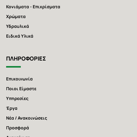
Κονιάματα - Επιχρίσματα
Χρώματα
Υδραυλικά
Ειδικά Υλικά
ΠΛΗΡΟΦΟΡΙΕΣ
Επικοινωνία
Ποιοι Είμαστε
Υπηρεσίες
Έργα
Νέα / Ανακοινώσεις
Προσφορά