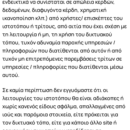
ενδεικτικά να συνίσταται σε απώλεια κερδών,
δεδομένων, διαφυγόντα κέρδη, χρηματική
ικανοποίηση κλπ.) από χρήστες/ επισκέπτες του
ιστοτόπου ή τρίτους, από αιτία που έχει σχέση με
τη λειτουργία ή μη, τη χρήση του δικτυακού
τόπου, τυχόν αδυναμία παροχής υπηρεσιών /
πληροφοριών που διατίθενται από αυτόν ή από
τυχόν μη επιτρεπόμενες παρεμβάσεις τρίτων σε
υπηρεσίες / πληροφορίες που διατίθενται μέσω
αυτού.
Σε καμία περίπτωση δεν εγγυόμαστε ότι οι
λειτουργίες του ιστοτόπου θα είναι αδιάκοπες ή
χωρίς κανενός είδους σφάλμα, απαλλαγμένες από
ιούς και παρόμοια στοιχεία, είτε πρόκειται για
τον δικτυακό τόπο, είτε για κάποιο άλλο site ή