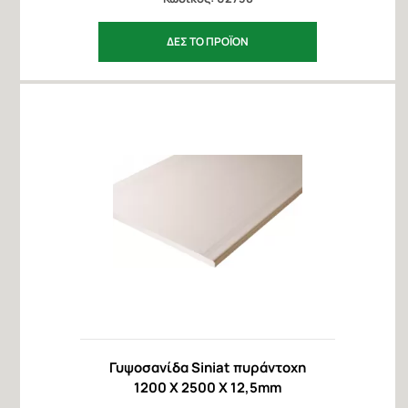
ΔΕΣ ΤΟ ΠΡΟΪΟΝ
Γυψοσανίδα Siniat πυράντοχη
1200 X 2500 X 12,5mm