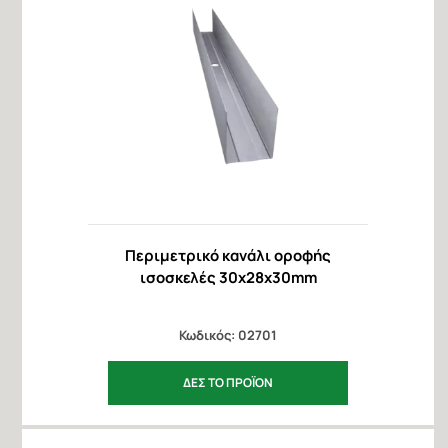
Περιμετρικό κανάλι οροφής
ισοσκελές 30x28x30mm
Κωδικός: 02701
ΔΕΣ ΤΟ ΠΡΟΪΟΝ