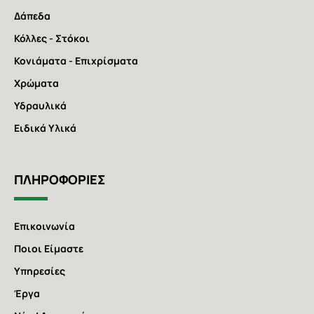
Δάπεδα
Κόλλες - Στόκοι
Κονιάματα - Επιχρίσματα
Χρώματα
Υδραυλικά
Ειδικά Υλικά
ΠΛΗΡΟΦΟΡΙΕΣ
Επικοινωνία
Ποιοι Είμαστε
Υπηρεσίες
Έργα