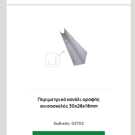
Περιμετρικό κανάλι οροφής
ανισοσκελές 30x28x18mm
Κωδικός: 02702