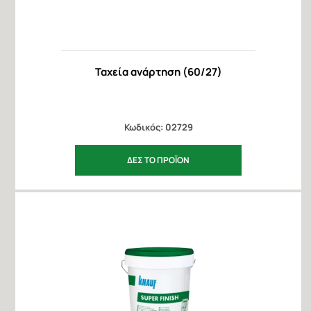
Ταχεία ανάρτηση (60/27)
Κωδικός: 02729
ΔΕΣ ΤΟ ΠΡΟΪΟΝ