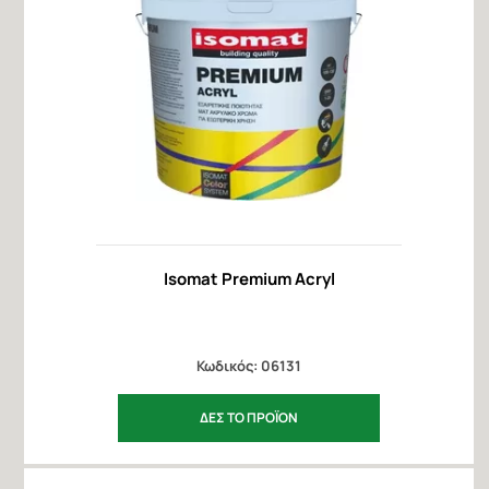
Isomat Premium Acryl
Κωδικός: 06131
ΔΕΣ ΤΟ ΠΡΟΪΟΝ