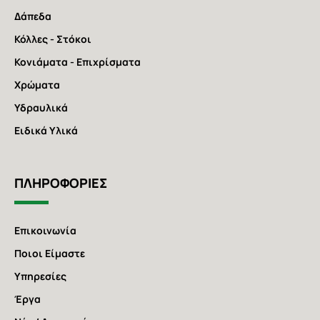
Δάπεδα
Κόλλες - Στόκοι
Κονιάματα - Επιχρίσματα
Χρώματα
Υδραυλικά
Ειδικά Υλικά
ΠΛΗΡΟΦΟΡΙΕΣ
Επικοινωνία
Ποιοι Είμαστε
Υπηρεσίες
Έργα