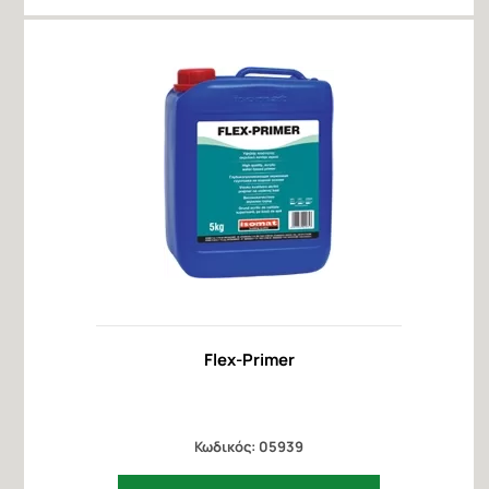
Flex-Primer
Κωδικός: 05939