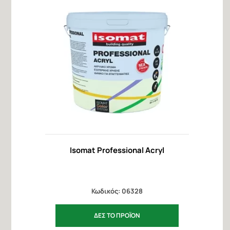
Isomat Professional Acryl
Κωδικός: 06328
ΔΕΣ ΤΟ ΠΡΟΪΟΝ