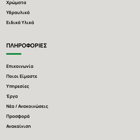
Χρώματα
Υδραυλικά
Ειδικά Υλικά
ΠΛΗΡΟΦΟΡΙΕΣ
Επικοινωνία
Ποιοι Είμαστε
Υπηρεσίες
Έργα
Νέα / Ανακοινώσεις
Προσφορά
Ανακαίνιση