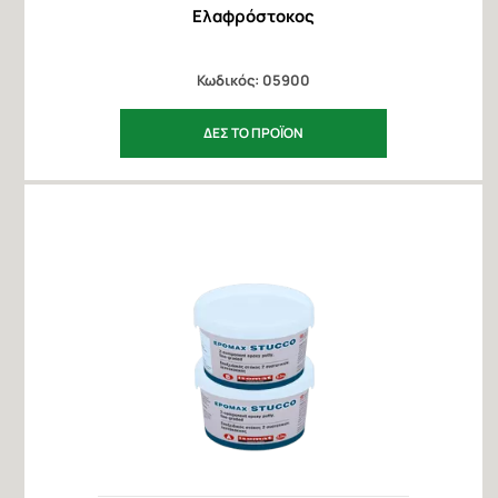
Ελαφρόστοκος
Κωδικός: 05900
ΔΕΣ ΤΟ ΠΡΟΪΟΝ