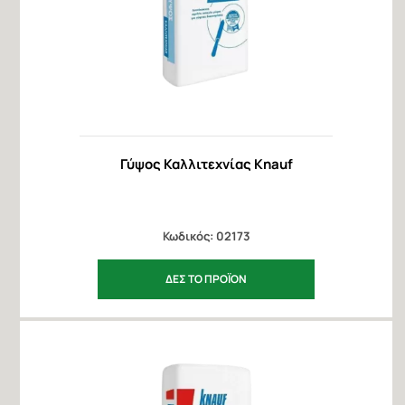
Γύψος Καλλιτεχνίας Knauf
Κωδικός: 02173
ΔΕΣ ΤΟ ΠΡΟΪΟΝ