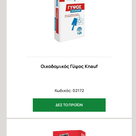
Οικοδομικός Γύψος Knauf
Κωδικός: 02172
ΔΕΣ ΤΟ ΠΡΟΪΟΝ