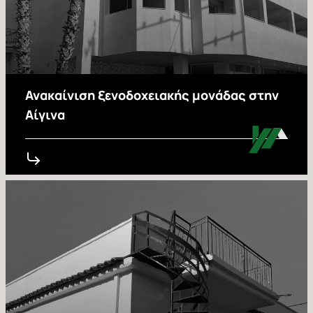
Ανακαίνιση ξενοδοχειακής μονάδας στην
Αίγινα