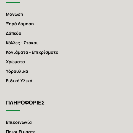
Μόνωση
Ξηρά Δόμηση
Δάπεδα
Κόλλες - Στόκοι
Κονιάματα - Επιχρίσματα
Χρώματα
Υδραυλικά
Ειδικά Υλικά
ΠΛΗΡΟΦΟΡΙΕΣ
Επικοινωνία
Ποιοι Είμαστε