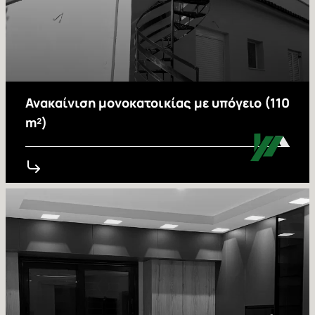
Ανακαίνιση μονοκατοικίας με υπόγειο (110
m²)