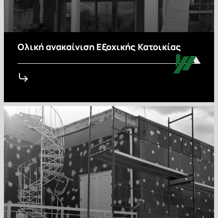
Ολική ανακαίνιση Εξοχικής Κατοικίας