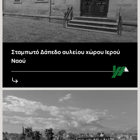
Σταμπωτό Δάπεδο αυλείου χώρου Ιερού
Ναού