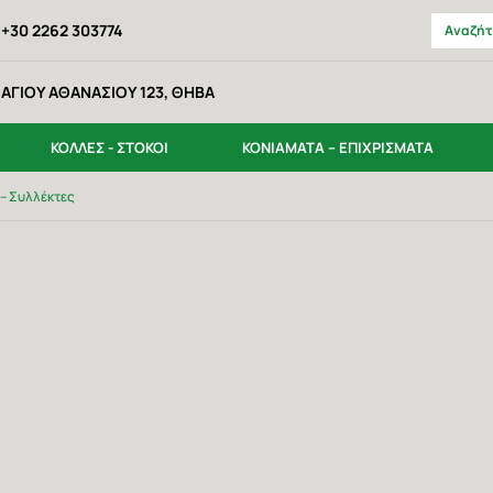
+30 2262 303774
ΑΓΙΟΥ ΑΘΑΝΑΣΙΟΥ 123, ΘΗΒΑ
ΚΟΛΛΕΣ - ΣΤΟΚΟΙ
ΚΟΝΙΑΜΑΤΑ – ΕΠΙΧΡΙΣΜΑΤΑ
r – Συλλέκτες