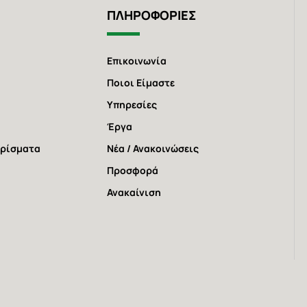
ΠΛΗΡΟΦΟΡΙΕΣ
Επικοινωνία
Ποιοι Είμαστε
Υπηρεσίες
Έργα
χρίσματα
Νέα / Ανακοινώσεις
Προσφορά
Ανακαίνιση